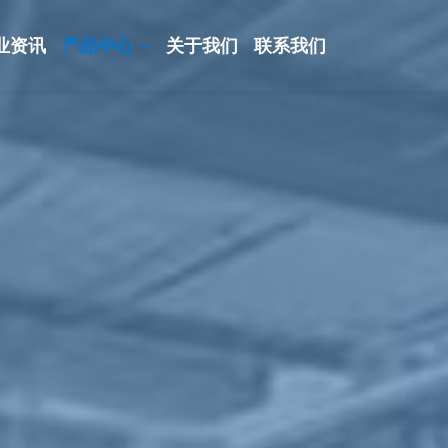
业资讯
产品中心
关于我们
联系我们