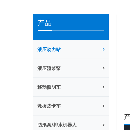
产品
液压动力站
液压渣浆泵
移动照明车
救援皮卡车
防汛泵/排水机器人