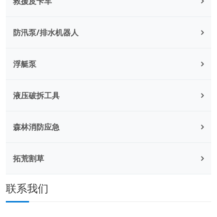
救援皮卡车
防汛泵/排水机器人
浮艇泵
液压破拆工具
森林消防应急
拓荒割草
联系我们