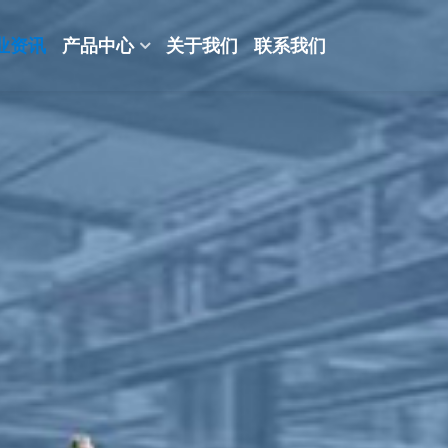
业资讯
产品中心
关于我们
联系我们