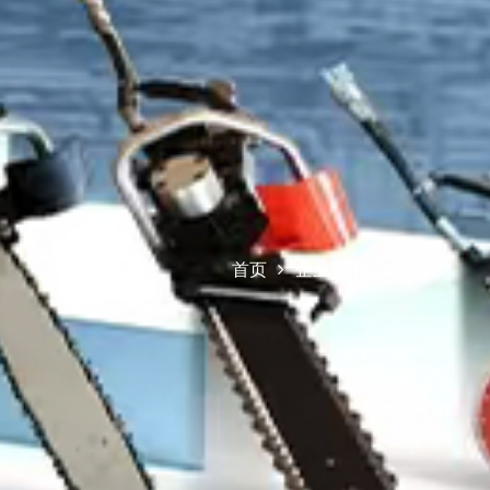
首页
企业资讯