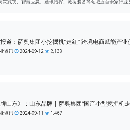
防灾减灾、智慧应急、通讯指挥、救援装备等领域近百余家行业头
报道：萨奥集团小挖掘机“走红” 跨境电商赋能产业
业资讯
2024-09-12
2,139
牌山东》：山东品牌 | 萨奥集团“国产小型挖掘机
业资讯
2024-09-11
1,467