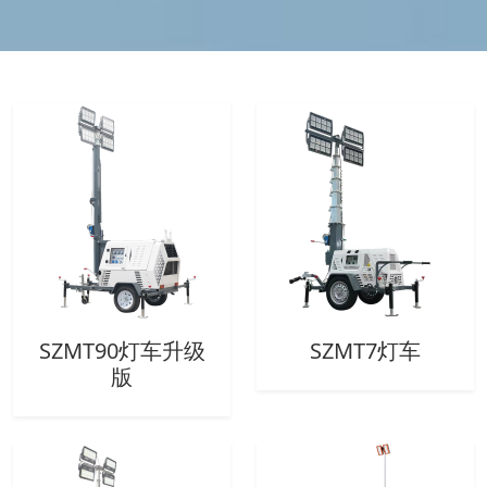
SZMT90灯车升级
SZMT7灯车
版