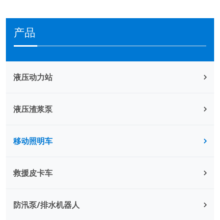
产品
液压动力站
液压渣浆泵
移动照明车
救援皮卡车
防汛泵/排水机器人