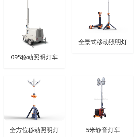
全景式移动照明灯
095移动照明灯车
全方位移动照明灯
5米静音灯车