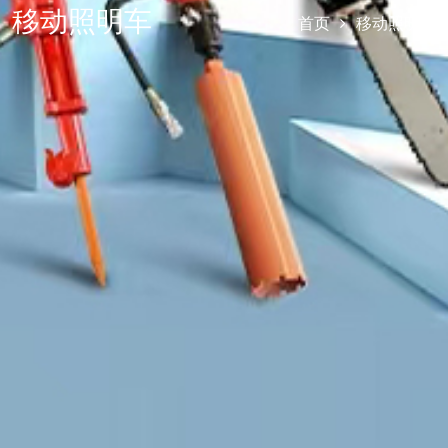
移动照明车
首页
移动照明车