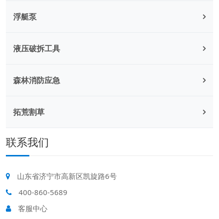
浮艇泵
液压破拆工具
森林消防应急
拓荒割草
联系我们
山东省济宁市高新区凯旋路6号
400-860-5689
客服中心