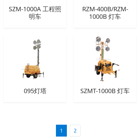
SZM-1000A 工程照
RZM-400B/RZM-
明车
1000B 灯车
095灯塔
SZMT-1000B 灯车
1
2