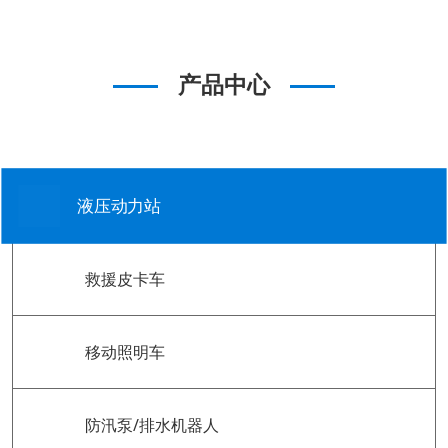
产品中心
液压动力站
救援皮卡车
移动照明车
防汛泵/排水机器人