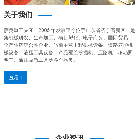
关于我们
萨奥重工集团，2006 年发展至今位于山东省济宁高新区，是
集机械研发、生产加工、项目孵化、电子商务、国际贸易、
全产业链综合性企业。当前主营工程机械设备、道路养护机
械设备、液压工具设备，产品覆盖挖掘机、压路机、移动照
明车、液压应急工具等多个品类。
查看
企业资讯