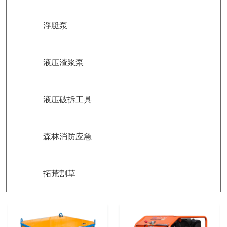
浮艇泵
液压渣浆泵
液压破拆工具
森林消防应急
拓荒割草