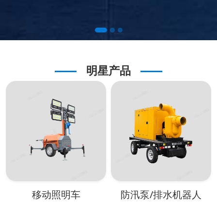
明星产品
移动照明车
防汛泵/排水机器人