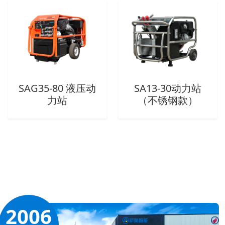
SAG35-80 液压动
SA13-30动力站
力站
（不锈钢款）
2006