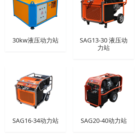
30kw液压动力站
SAG13-30 液压动
力站
SAG16-34动力站
SAG20-40动力站